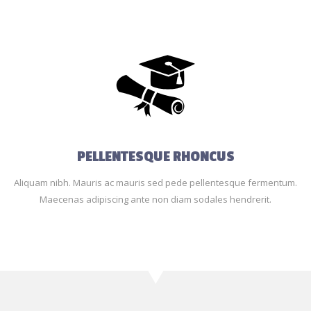
PELLENTESQUE RHONCUS
Aliquam nibh. Mauris ac mauris sed pede pellentesque fermentum.
Maecenas adipiscing ante non diam sodales hendrerit.