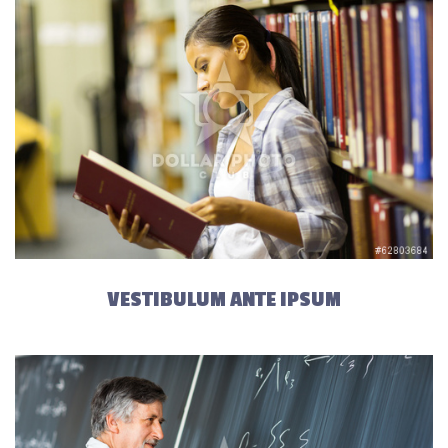
VESTIBULUM ANTE IPSUM