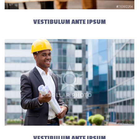
VESTIBULUM ANTE IPSUM
VESTIBULUM ANTE IPSUM