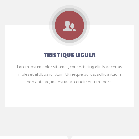
TRISTIQUE LIGULA
Lorem ipsum dolor sit amet, consectscing elit. Maecenas
moleset alldbus id ictum. Ut neque purus, sollic alitudin
non ante ac, malesuada. condimentum libero.