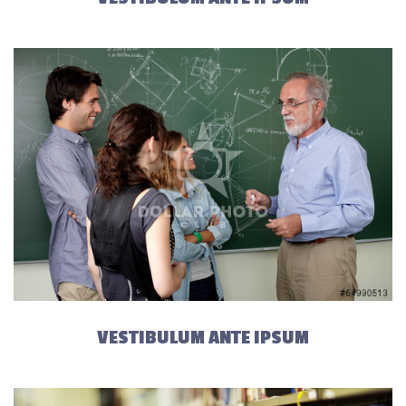
VESTIBULUM ANTE IPSUM