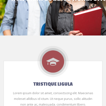
TRISTIQUE LIGULA
Lorem ipsum dolor sit amet, consectscing elit. Maecenas
moleset alldbus id ictum. Ut neque purus, sollic alitudin
non ante ac, malesuada. condimentum libero.