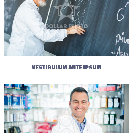
VESTIBULUM ANTE IPSUM