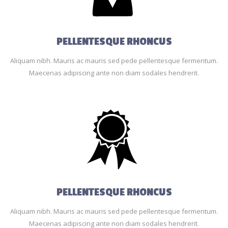
PELLENTESQUE RHONCUS
Aliquam nibh. Mauris ac mauris sed pede pellentesque fermentum.
Maecenas adipiscing ante non diam sodales hendrerit.
PELLENTESQUE RHONCUS
Aliquam nibh. Mauris ac mauris sed pede pellentesque fermentum.
Maecenas adipiscing ante non diam sodales hendrerit.