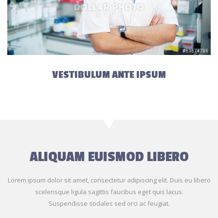
VESTIBULUM ANTE IPSUM
ALIQUAM EUISMOD LIBERO
Lorem ipsum dolor sit amet, consectetur adipiscing elit. Duis eu libero
scelerisque ligula sagittis faucibus eget quis lacus.
Suspendisse sodales sed orci ac feugiat.